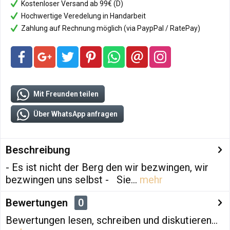
Kostenloser Versand ab 99€ (D)
Hochwertige Veredelung in Handarbeit
Zahlung auf Rechnung möglich (via PaypPal / RatePay)
Mit Freunden teilen
Über WhatsApp anfragen
Beschreibung
- Es ist nicht der Berg den wir bezwingen, wir
bezwingen uns selbst - Sie...
mehr
Bewertungen
0
Bewertungen lesen, schreiben und diskutieren...