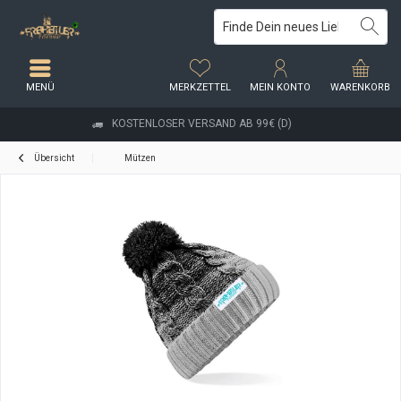
MENÜ
MERKZETTEL
MEIN KONTO
WARENKORB
KOSTENLOSER VERSAND AB 99€ (D)
Übersicht
Mützen