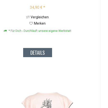
34,90 € *
Vergleichen
Merken
* Für Dich - Durchläuft unsere eigene Werkstatt
DETAILS