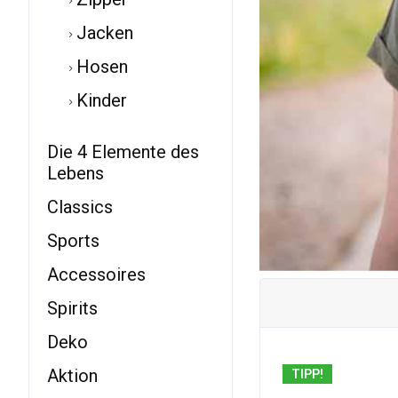
Jacken
Hosen
Kinder
Die 4 Elemente des
Lebens
Classics
Sports
Accessoires
Spirits
Deko
Aktion
TIPP!