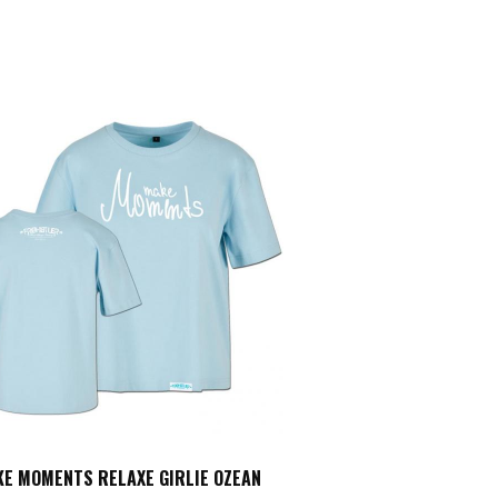
E MOMENTS RELAXE GIRLIE OZEAN