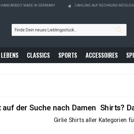
- HANDARBEIT MADE IN GERMANY
ZAHLUNG AUF RECHNUNG MÖGLIC
 LEBENS
CLASSICS
SPORTS
ACCESSOIRES
SP
t auf der Suche nach Damen Shirts? Dan
Girlie Shirts aller Kategorien 