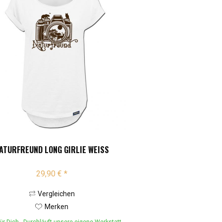
ATURFREUND LONG GIRLIE WEISS
29,90 € *
Vergleichen
Merken