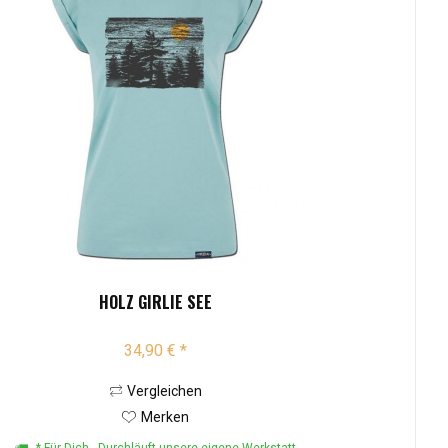
HOLZ GIRLIE SEE
34,90 € *
Vergleichen
Merken