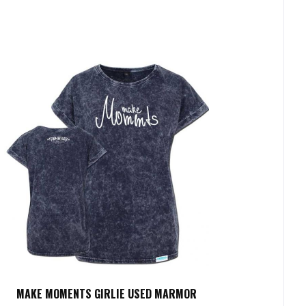
MAKE MOMENTS GIRLIE USED MARMOR