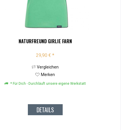
NATURFREUND GIRLIE FARN
29,90 € *
Vergleichen
Merken
* Für Dich - Durchläuft unsere eigene Werkstatt
DETAILS