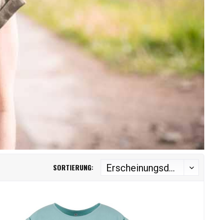
SORTIERUNG: