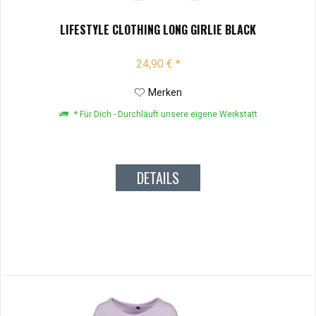
LIFESTYLE CLOTHING LONG GIRLIE BLACK
24,90 € *
Merken
* Für Dich - Durchläuft unsere eigene Werkstatt
DETAILS