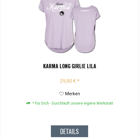
KARMA LONG GIRLIE LILA
29,90 € *
Merken
* Für Dich - Durchläuft unsere eigene Werkstatt
DETAILS