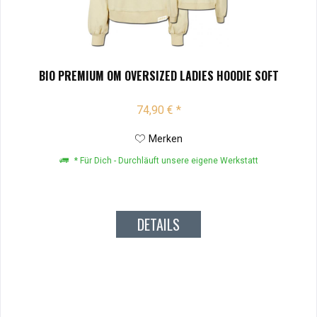
BIO PREMIUM OM OVERSIZED LADIES HOODIE SOFT
74,90 € *
Merken
* Für Dich - Durchläuft unsere eigene Werkstatt
DETAILS