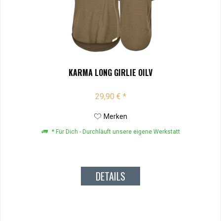
KARMA LONG GIRLIE OILV
29,90 € *
Merken
* Für Dich - Durchläuft unsere eigene Werkstatt
DETAILS