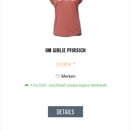
OM GIRLIE PFIRSICH
29,90 € *
Merken
* Für Dich - Durchläuft unsere eigene Werkstatt
DETAILS