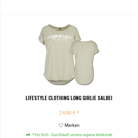
LIFESTYLE CLOTHING LONG GIRLIE SALBEI
24,90 € *
Merken
* Für Dich - Durchläuft unsere eigene Werkstatt