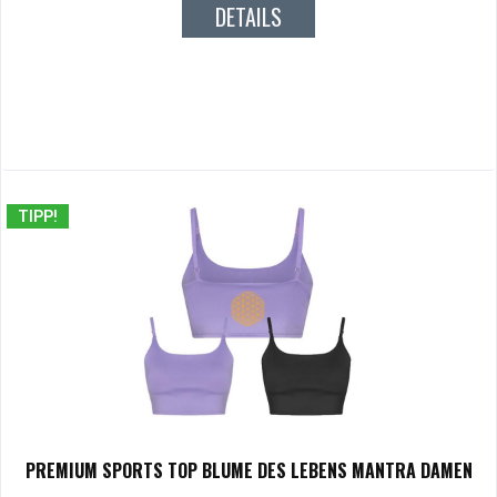
DETAILS
TIPP!
PREMIUM SPORTS TOP BLUME DES LEBENS MANTRA DAMEN