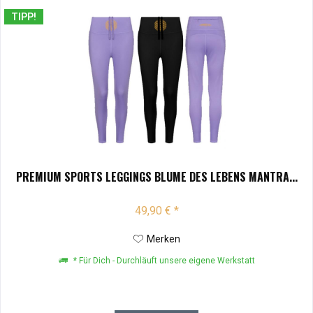
TIPP!
PREMIUM SPORTS LEGGINGS BLUME DES LEBENS MANTRA...
49,90 € *
Merken
* Für Dich - Durchläuft unsere eigene Werkstatt