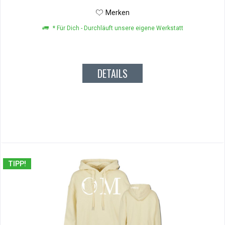
Merken
* Für Dich - Durchläuft unsere eigene Werkstatt
DETAILS
TIPP!