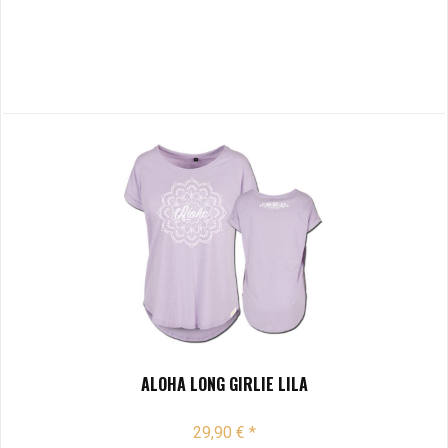
ALOHA LONG GIRLIE LILA
29,90 € *