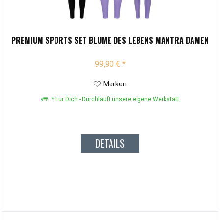
PREMIUM SPORTS SET BLUME DES LEBENS MANTRA DAMEN
99,90 € *
Merken
* Für Dich - Durchläuft unsere eigene Werkstatt
DETAILS