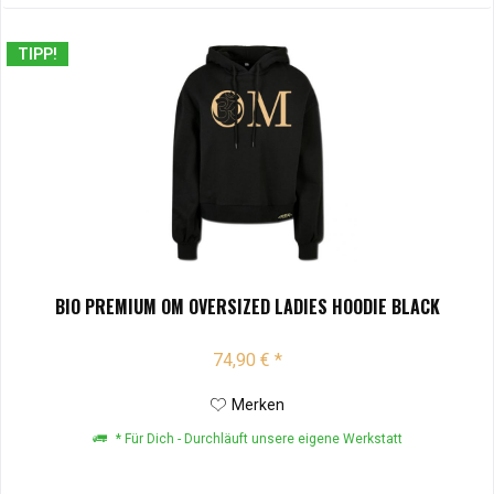
TIPP!
BIO PREMIUM OM OVERSIZED LADIES HOODIE BLACK
74,90 € *
Merken
* Für Dich - Durchläuft unsere eigene Werkstatt