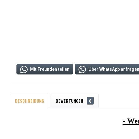
Mit Freunden teilen
Über WhatsApp anfrage
BESCHREIBUNG
BEWERTUNGEN
0
- Wer