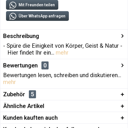
Mit Freunden teilen
Über WhatsApp anfragen
Beschreibung
- Spüre die Einigkeit von Körper, Geist & Natur -
Hier findet Ihr ein...
mehr
Bewertungen
0
Bewertungen lesen, schreiben und diskutieren...
mehr
Zubehör
5
Ähnliche Artikel
Kunden kauften auch