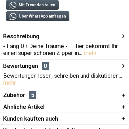
Mit Freunden teilen
Über WhatsApp anfragen
Beschreibung
- Fang Dir Deine Träume - Hier bekommt Ihr
einen super schönen Zipper in...
mehr
Bewertungen
0
Bewertungen lesen, schreiben und diskutieren...
mehr
Zubehör
5
Ähnliche Artikel
Kunden kauften auch