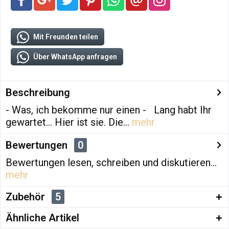
Mit Freunden teilen
Über WhatsApp anfragen
Beschreibung
- Was, ich bekomme nur einen - Lang habt Ihr
gewartet... Hier ist sie. Die...
mehr
Bewertungen
0
Bewertungen lesen, schreiben und diskutieren...
mehr
Zubehör
5
Ähnliche Artikel