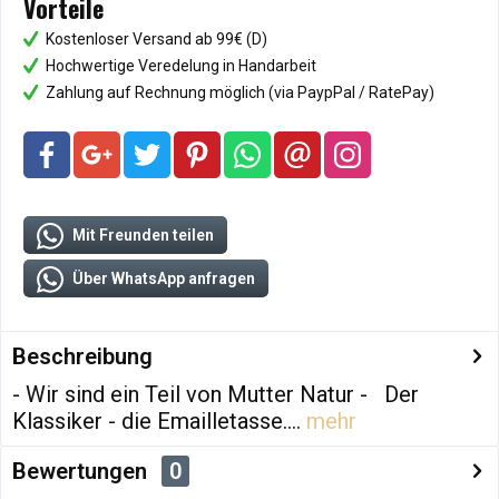
Vorteile
Kostenloser Versand ab 99€ (D)
Hochwertige Veredelung in Handarbeit
Zahlung auf Rechnung möglich (via PaypPal / RatePay)
Mit Freunden teilen
Über WhatsApp anfragen
Beschreibung
- Wir sind ein Teil von Mutter Natur - Der
Klassiker - die Emailletasse....
mehr
Bewertungen
0