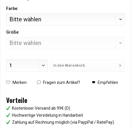
Farbe:
Größe:
In den
Warenkorb
Hinzugefügt
Merken
Fragen zum Artikel?
Empfehlen
Vorteile
Kostenloser Versand ab 99€ (D)
Hochwertige Veredelung in Handarbeit
Zahlung auf Rechnung möglich (via PaypPal / RatePay)