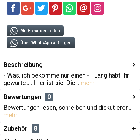
Mit Freunden teilen
Über WhatsApp anfragen
Beschreibung
- Was, ich bekomme nur einen - Lang habt Ihr
gewartet... Hier ist sie. Die...
mehr
Bewertungen
0
Bewertungen lesen, schreiben und diskutieren...
mehr
Zubehör
8