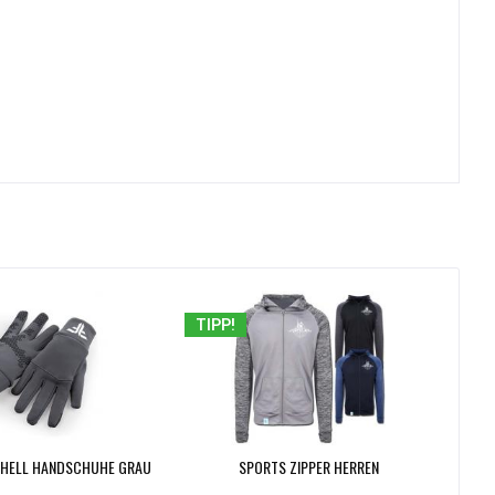
TIPP!
SHELL HANDSCHUHE GRAU
SPORTS ZIPPER HERREN