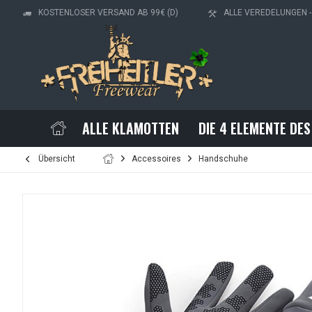
KOSTENLOSER VERSAND AB 99€ (D)
ALLE VEREDELUNGEN 
ALLE KLAMOTTEN
DIE 4 ELEMENTE DES
Übersicht
Accessoires
Handschuhe