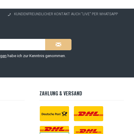
KUNDENFREUNDLICHER KONTAKT AUCH "LIVE" PER WHATSAPP
ngen
habe ich zur Kenntnis genommen.
ZAHLUNG & VERSAND