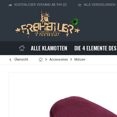
KOSTENLOSER VERSAND AB 99€ (D)
ALLE VEREDELUNGEN 
ALLE KLAMOTTEN
DIE 4 ELEMENTE DES
Übersicht
Accessoires
Mützen