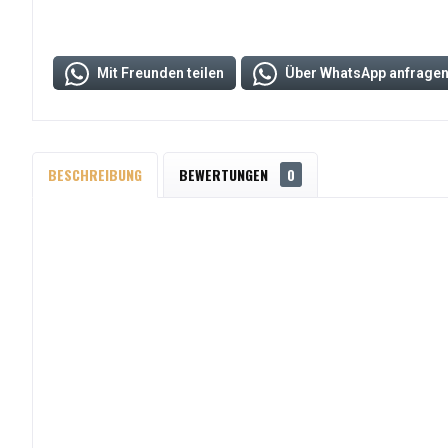
Mit Freunden teilen
Über WhatsApp anfrage
BESCHREIBUNG
BEWERTUNGEN
0