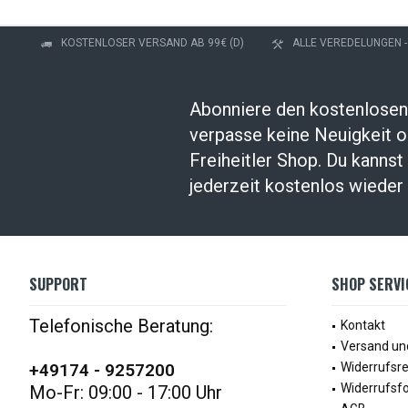
KOSTENLOSER VERSAND AB 99€ (D)
ALLE VEREDELUNGEN 
Abonniere den kostenlosen
verpasse keine Neuigkeit 
Freiheitler Shop. Du kanns
jederzeit kostenlos wieder 
SUPPORT
SHOP SERVI
Telefonische Beratung:
Kontakt
Versand un
+49174 - 9257200
Widerrufsr
Widerrufsf
Mo-Fr: 09:00 - 17:00 Uhr