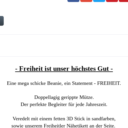
n
- Freiheit ist unser höchstes Gut -
Eine mega schicke Beanie, ein Statement - FREIHEIT.
Doppellagig gerippte Mütze.
Der perfekte Begleiter für jede Jahreszeit.
Veredelt mit einem fetten 3D Stick in sandfarben,
sowie unserem Freiheitler Nähetikett an der Seite
.