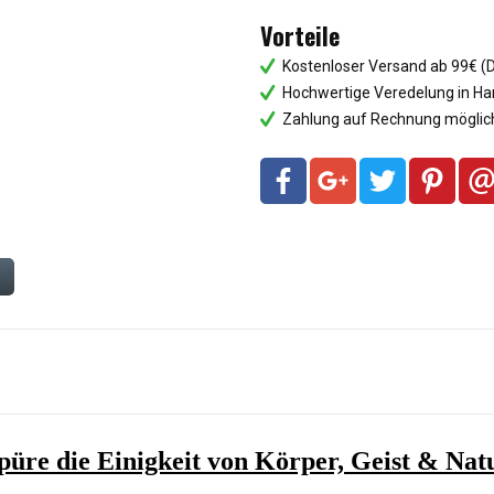
Vorteile
Kostenloser Versand ab 99€ (
Hochwertige Veredelung in Ha
Zahlung auf Rechnung möglich
n
Spüre die Einigkeit von Körper, Geist & Natu