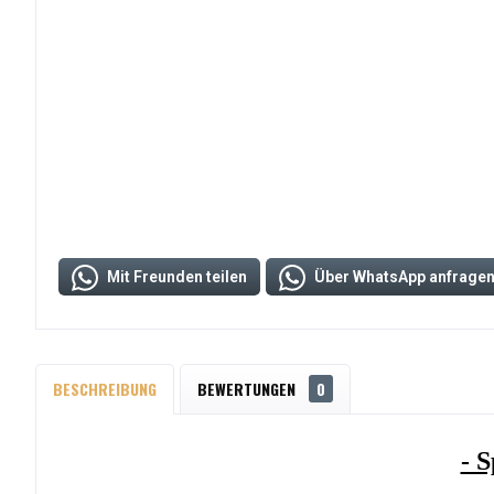
Mit Freunden teilen
Über WhatsApp anfrage
BESCHREIBUNG
BEWERTUNGEN
0
- 