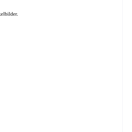
elbilder.