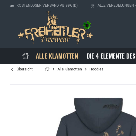
KOSTENLOSER VERSAND AB 99€ (D)
ALLE VEREDELUNGEN 
ALLE KLAMOTTEN
DIE 4 ELEMENTE DES
Übersicht
Alle Klamotten
Hoodies