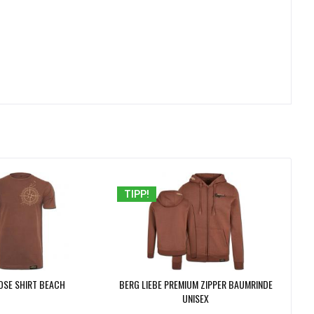
TIPP!
OSE SHIRT BEACH
BERG LIEBE PREMIUM ZIPPER BAUMRINDE
UNISEX