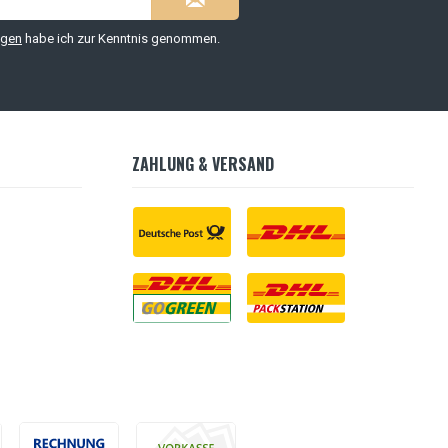
ngen
habe ich zur Kenntnis genommen.
ZAHLUNG & VERSAND