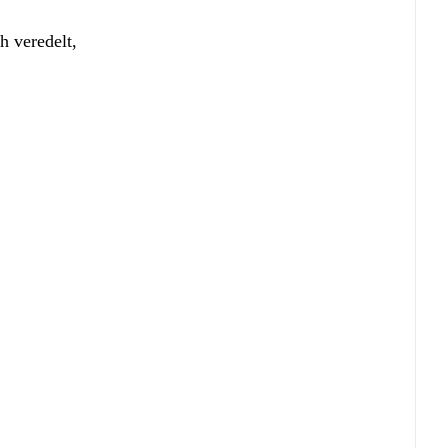
h veredelt,