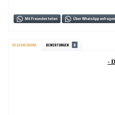
Mit Freunden teilen
Über WhatsApp anfrage
BESCHREIBUNG
BEWERTUNGEN
0
- 