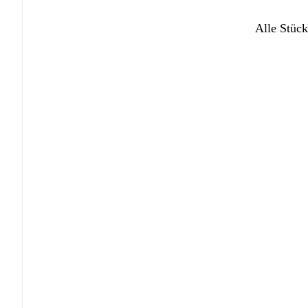
Alle Stück