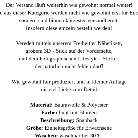
Der Versand läuft weiterhin wie gewohnt normal weiter!
e aus dieser Kategorie werden nicht wie gewohnt erst für Euc
sondern sind binnen kürzester versandbereit.
Insofern diese einzeln bestellt werden!
Veredelt mittels unserem Freiheitler Nähetikett,
großem 3D - Stick auf der Vorderseite,
und dem holographischen Lifestyle - Sticker,
der natürlich nicht fehlen darf!
Wie gewohnt fair produziert und in kleiner Auflage
mit viel Liebe zum Detail.
Material:
Baumwolle & Polyester
Farbe:
bunt mit Blumen
Beschreibung:
Snapback
Größe:
Einheitsgröße für Erwachsene
Waschen:
waschbar bei 30°C