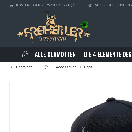
KOSTENLOSER VERSAND AB 99€ (D)
ALLE VEREDELUNGEN 
ALLE KLAMOTTEN
DIE 4 ELEMENTE DES
Übersicht
Accessoires
Caps