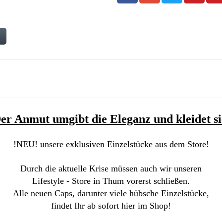
n
Der Anmut umgibt die Eleganz und kleidet si
!NEU! unsere exklusiven Einzelstücke aus dem Store!
Durch die aktuelle Krise müssen auch wir unseren
Lifestyle - Store in Thum vorerst schließen.
Alle neuen Caps, darunter viele hübsche Einzelstücke,
findet Ihr ab sofort hier im Shop!