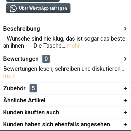
Über WhatsApp anfragen
Beschreibung
- Wünsche sind nie klug, das ist sogar das beste
an ihnen - Die Tasche...
mehr
Bewertungen
0
Bewertungen lesen, schreiben und diskutieren...
mehr
Zubehör
5
Ähnliche Artikel
Kunden kauften auch
Kunden haben sich ebenfalls angesehen